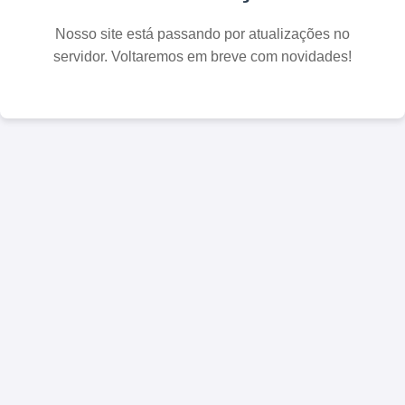
Nosso site está passando por atualizações no
servidor. Voltaremos em breve com novidades!