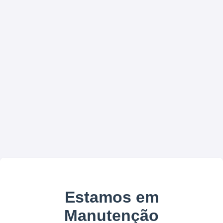
Estamos em
Manutenção