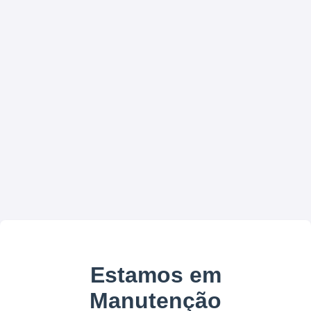
Estamos em
Manutenção