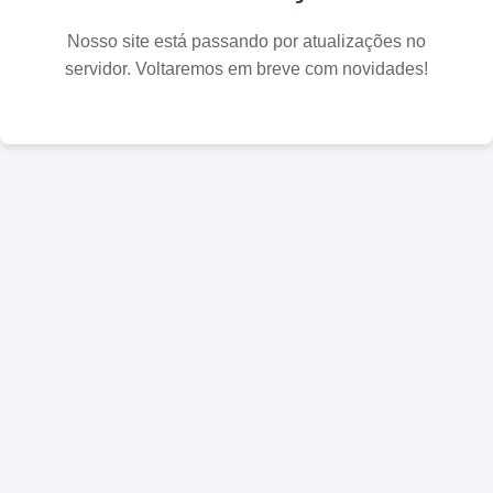
Nosso site está passando por atualizações no
servidor. Voltaremos em breve com novidades!